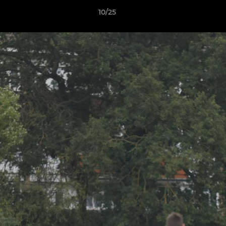
10/25